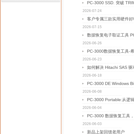
PC-3000 SSD. 突破 
2026-07-24
客户专属三款实用硬件好
2026-07-15
数据恢复电子取证工具 PC3
2026-06-26
PC-3000数据恢复工具
2026-06-23
如何解决 Hitachi SA
2026-06-18
PC-3000 DE Windows Bi
2026-06-08
PC-3000 Portable:
2026-06-04
PC-3000 数据恢复工具
2026-06-03
新品上架回馈老用户