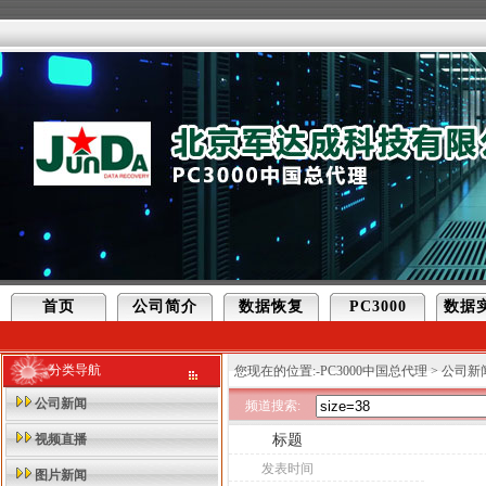
首页
公司简介
数据恢复
PC3000
数据
分类导航
您现在的位置:
-PC3000中国总代理
>
公司新
公司新闻
频道搜索:
标题
视频直播
发表时间
图片新闻