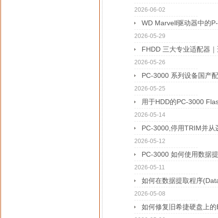
2026-06-02
WD Marvell驱动器中的P
2026-05-29
FHDD 三大专业适配器｜适配 P
2026-05-26
PC-3000 系列设备国
2026-05-25
用于HDD的PC-3000 Fl
2026-05-14
PC-3000,停用TRIM并
2026-05-12
PC-3000 如何使用数据提取
2026-05-11
如何在数据提取程序(Data E
2026-05-08
如何修复旧希捷硬盘上的B