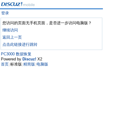
登录
您访问的页面无手机页面，是否进一步访问电脑版？
继续访问
返回上一页
点击此链接进行跳转
PC3000 数据恢复
Powered by
Discuz!
X2
首页
标准版
精简版
电脑版
|
|
|