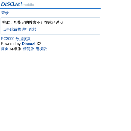
登录
抱歉，您指定的搜索不存在或已过期
点击此链接进行跳转
PC3000 数据恢复
Powered by
Discuz!
X2
首页
标准版
精简版
电脑版
|
|
|