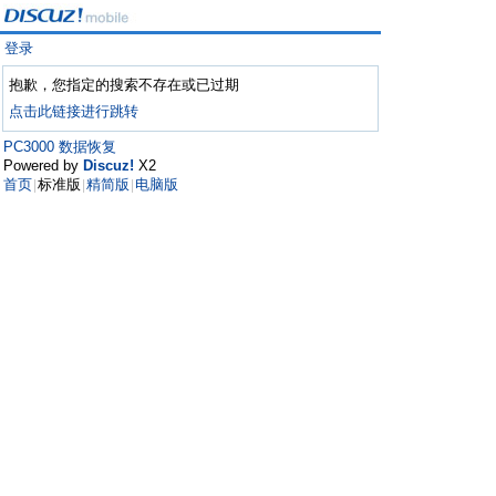
登录
抱歉，您指定的搜索不存在或已过期
点击此链接进行跳转
PC3000 数据恢复
Powered by
Discuz!
X2
首页
标准版
精简版
电脑版
|
|
|