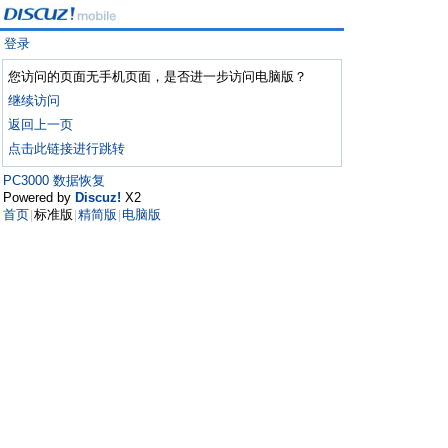
登录
您访问的页面无手机页面，是否进一步访问电脑版？
继续访问
返回上一页
点击此链接进行跳转
PC3000 数据恢复
Powered by
Discuz!
X2
首页
标准版
精简版
电脑版
|
|
|