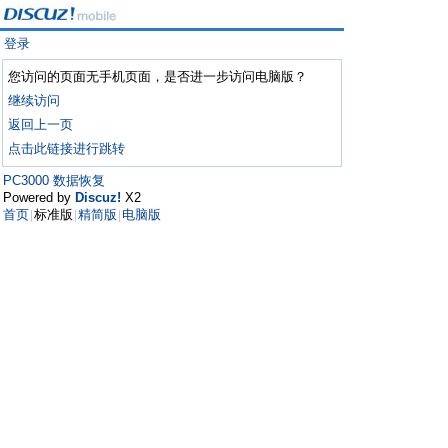
登录
您访问的页面无手机页面，是否进一步访问电脑版？
继续访问
返回上一页
点击此链接进行跳转
PC3000 数据恢复
Powered by
Discuz!
X2
首页
标准版
精简版
电脑版
|
|
|