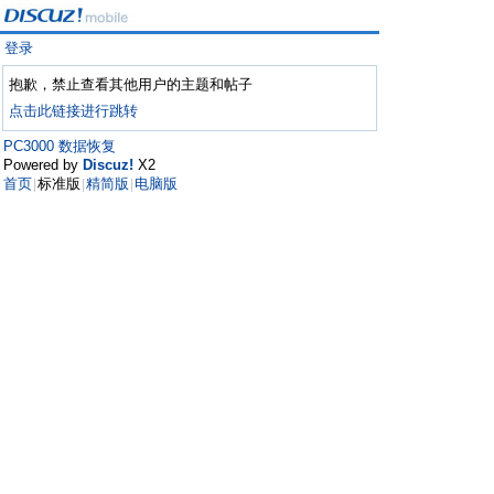
登录
抱歉，禁止查看其他用户的主题和帖子
点击此链接进行跳转
PC3000 数据恢复
Powered by
Discuz!
X2
首页
标准版
精简版
电脑版
|
|
|