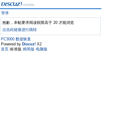
登录
抱歉，本帖要求阅读权限高于 20 才能浏览
点击此链接进行跳转
PC3000 数据恢复
Powered by
Discuz!
X2
首页
标准版
精简版
电脑版
|
|
|